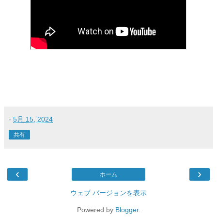
-
5月 15, 2024
共有
‹
›
ホーム
ウェブ バージョンを表示
Powered by
Blogger
.